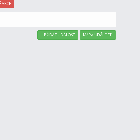
 AKCE
+ PŘIDAT UDÁLOST
MAPA UDÁLOSTÍ