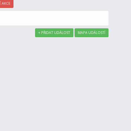
 AKCE
+ PŘIDAT UDÁLOST
MAPA UDÁLOSTÍ