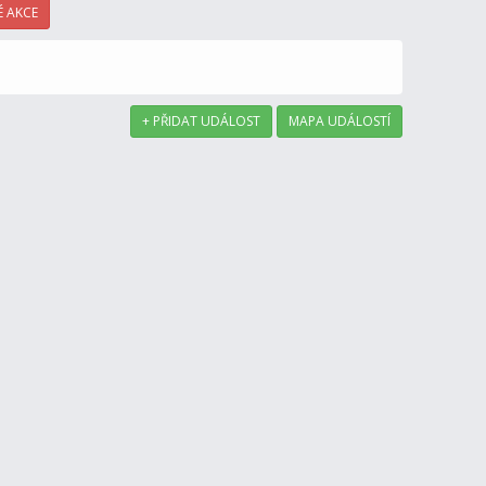
 AKCE
+ PŘIDAT UDÁLOST
MAPA UDÁLOSTÍ