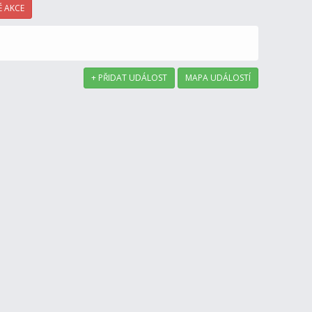
 AKCE
+ PŘIDAT UDÁLOST
MAPA UDÁLOSTÍ