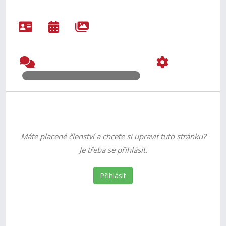
Máte placené členství a chcete si upravit tuto stránku?
Je třeba se přihlásit.
Přihlásit