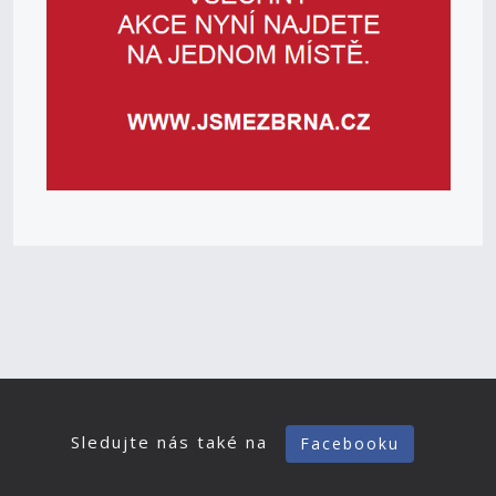
Sledujte nás také na
Facebooku