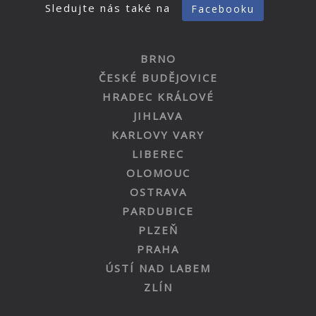
Sledujte nás také na
Facebooku
BRNO
ČESKÉ BUDĚJOVICE
HRADEC KRÁLOVÉ
JIHLAVA
KARLOVY VARY
LIBEREC
OLOMOUC
OSTRAVA
PARDUBICE
PLZEŇ
PRAHA
ÚSTÍ NAD LABEM
ZLÍN