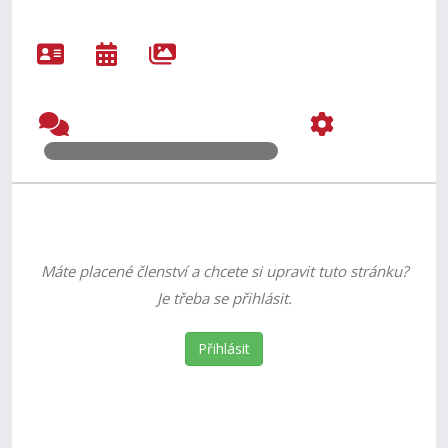
Máte placené členství a chcete si upravit tuto stránku?
Je třeba se přihlásit.
Přihlásit