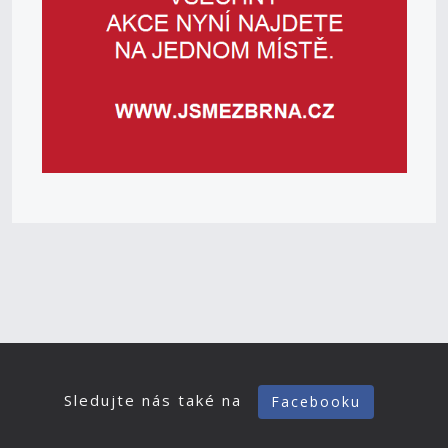
Sledujte nás také na
Facebooku