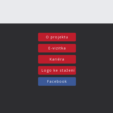
O projektu
E-vizitka
Kariéra
Logo ke stažení
Facebook