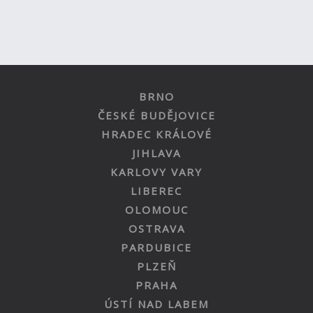
BRNO
ČESKÉ BUDĚJOVICE
HRADEC KRÁLOVÉ
JIHLAVA
KARLOVY VARY
LIBEREC
OLOMOUC
OSTRAVA
PARDUBICE
PLZEŇ
PRAHA
ÚSTÍ NAD LABEM