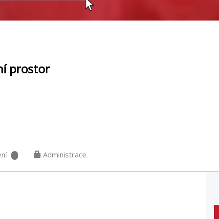
í prostor
ní
Administrace