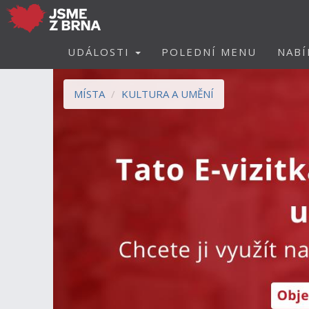
UDÁLOSTI
POLEDNÍ MENU
NABÍ
MÍSTA
KULTURA A UMĚNÍ