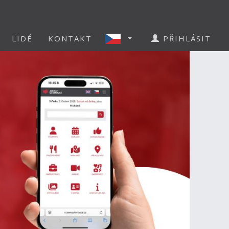
LIDÉ
KONTAKT
PŘIHLÁSIT