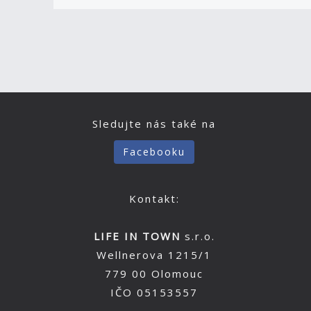
Sledujte nás také na
Facebooku
Kontakt:
LIFE IN TOWN
s.r.o.
Wellnerova 1215/1
779 00 Olomouc
IČO 05153557