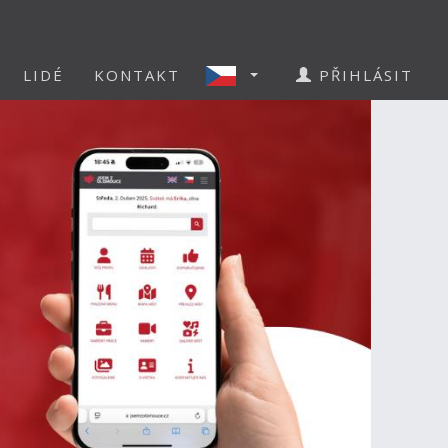
LIDÉ
KONTAKT
PŘIHLÁSIT