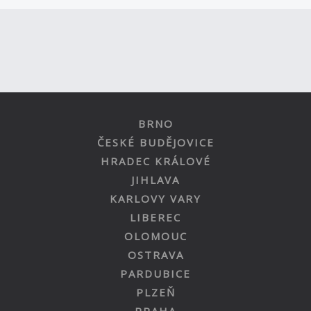
BRNO
ČESKÉ BUDĚJOVICE
HRADEC KRÁLOVÉ
JIHLAVA
KARLOVY VARY
LIBEREC
OLOMOUC
OSTRAVA
PARDUBICE
PLZEŇ