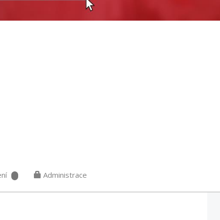
ní
Administrace