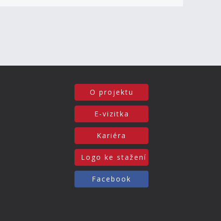
O projektu
E-vizitka
Kariéra
Logo ke stažení
Facebook