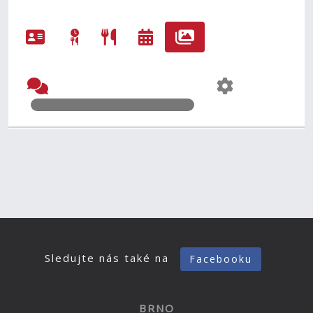
Sledujte nás také na
Facebooku
BRNO