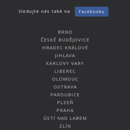
Sledujte nás také na
Facebooku
BRNO
ČESKÉ BUDĚJOVICE
HRADEC KRÁLOVÉ
JIHLAVA
KARLOVY VARY
LIBEREC
OLOMOUC
OSTRAVA
PARDUBICE
PLZEŇ
PRAHA
ÚSTÍ NAD LABEM
ZLÍN