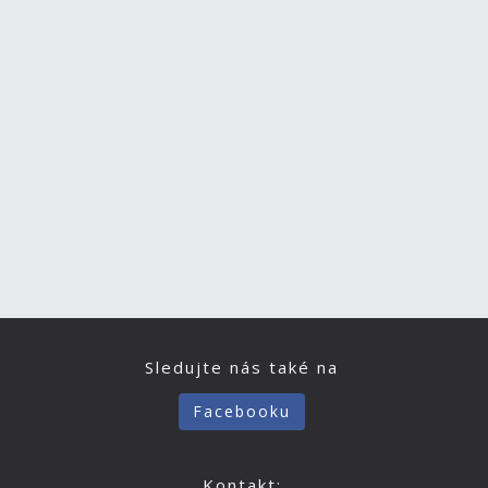
Sledujte nás také na
Facebooku
Kontakt: