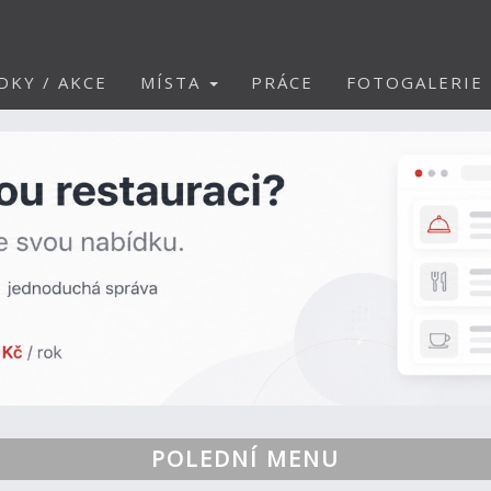
DKY / AKCE
MÍSTA
PRÁCE
FOTOGALERIE
POLEDNÍ MENU