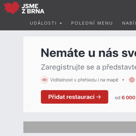
UDÁLOSTI
POLEDNÍ MENU
NABÍ