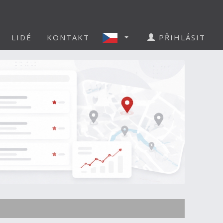
LIDÉ
KONTAKT
PŘIHLÁSIT