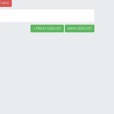
 AKCE
+ PŘIDAT UDÁLOST
MAPA UDÁLOSTÍ