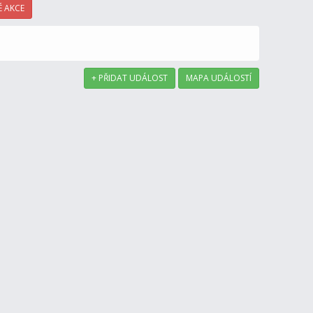
 AKCE
+ PŘIDAT UDÁLOST
MAPA UDÁLOSTÍ