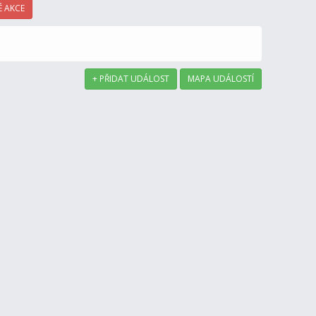
 AKCE
+ PŘIDAT UDÁLOST
MAPA UDÁLOSTÍ