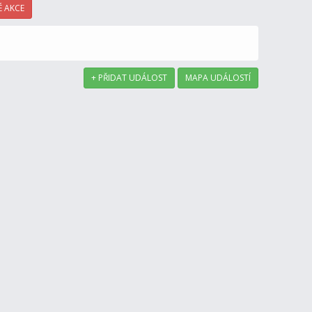
 AKCE
+ PŘIDAT UDÁLOST
MAPA UDÁLOSTÍ