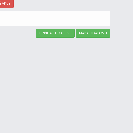
 AKCE
+ PŘIDAT UDÁLOST
MAPA UDÁLOSTÍ