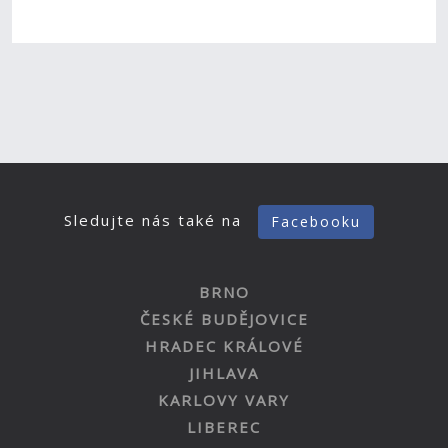
Sledujte nás také na
Facebooku
BRNO
ČESKÉ BUDĚJOVICE
HRADEC KRÁLOVÉ
JIHLAVA
KARLOVY VARY
LIBEREC