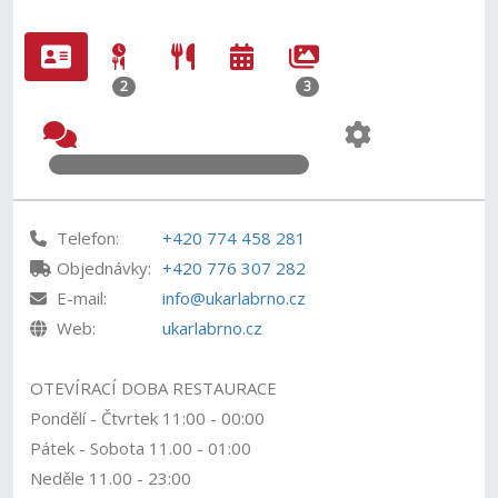
2
3
Telefon:
+420 774 458 281
Objednávky:
+420 776 307 282
E-mail:
info@ukarlabrno.cz
Web:
ukarlabrno.cz
OTEVÍRACÍ DOBA RESTAURACE
Pondělí - Čtvrtek 11:00 - 00:00
Pátek - Sobota 11.00 - 01:00
Neděle 11.00 - 23:00