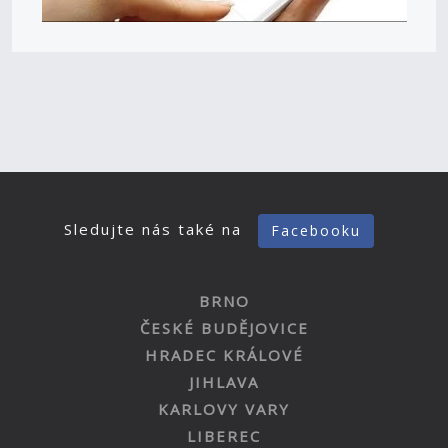
Sledujte nás také na
Facebooku
BRNO
ČESKÉ BUDĚJOVICE
HRADEC KRÁLOVÉ
JIHLAVA
KARLOVY VARY
LIBEREC