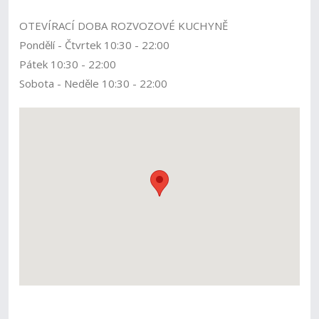
OTEVÍRACÍ DOBA ROZVOZOVÉ KUCHYNĚ
Pondělí - Čtvrtek 10:30 - 22:00
Pátek 10:30 - 22:00
Sobota - Neděle 10:30 - 22:00