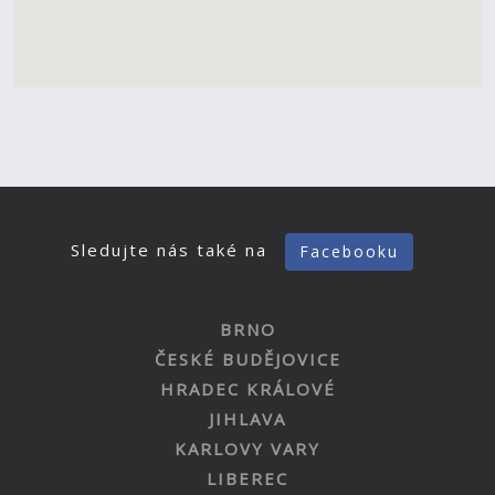
Sledujte nás také na
Facebooku
BRNO
ČESKÉ BUDĚJOVICE
HRADEC KRÁLOVÉ
JIHLAVA
KARLOVY VARY
LIBEREC