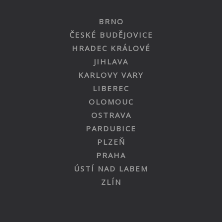
BRNO
ČESKÉ BUDĚJOVICE
HRADEC KRÁLOVÉ
JIHLAVA
KARLOVY VARY
LIBEREC
OLOMOUC
OSTRAVA
PARDUBICE
PLZEŇ
PRAHA
ÚSTÍ NAD LABEM
ZLÍN