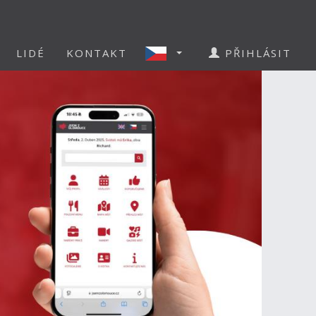
LIDÉ
KONTAKT
PŘIHLÁSIT