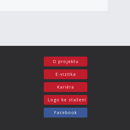
O projektu
E-vizitka
Kariéra
Logo ke stažení
Facebook