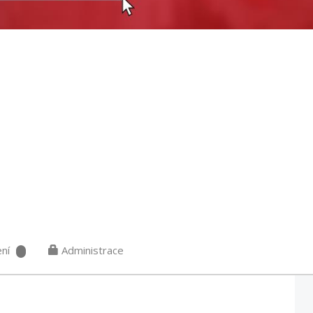
ní
Administrace