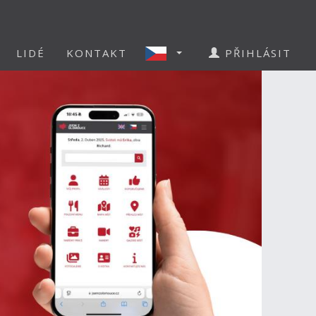
LIDÉ
KONTAKT
PŘIHLÁSIT