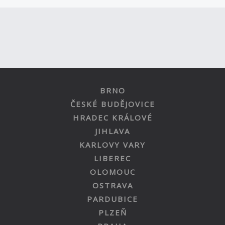
BRNO
ČESKÉ BUDĚJOVICE
HRADEC KRÁLOVÉ
JIHLAVA
KARLOVY VARY
LIBEREC
OLOMOUC
OSTRAVA
PARDUBICE
PLZEŇ