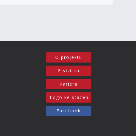
O projektu
E-vizitka
Kariéra
Logo ke stažení
Facebook