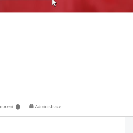
nocení
Administrace