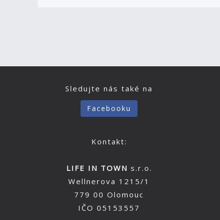
Sledujte nás také na
Facebooku
Kontakt:
LIFE IN TOWN
s.r.o.
Wellnerova 1215/1
779 00 Olomouc
IČO 05153557