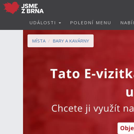
UDÁLOSTI
POLEDNÍ MENU
NABÍ
MÍSTA
BARY A KAVÁRNY