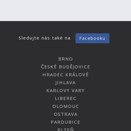
Sledujte nás také na
Facebooku
BRNO
ČESKÉ BUDĚJOVICE
HRADEC KRÁLOVÉ
JIHLAVA
KARLOVY VARY
LIBEREC
OLOMOUC
OSTRAVA
PARDUBICE
PLZEŇ