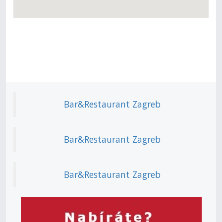
Bar&Restaurant Zagreb
Bar&Restaurant Zagreb
Bar&Restaurant Zagreb