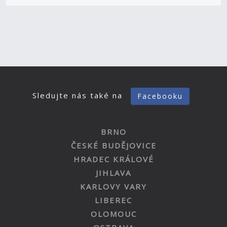
Sledujte nás také na
Facebooku
BRNO
ČESKÉ BUDĚJOVICE
HRADEC KRÁLOVÉ
JIHLAVA
KARLOVY VARY
LIBEREC
OLOMOUC