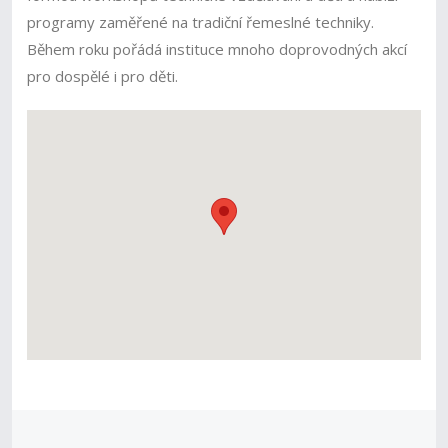
programy zaměřené na tradiční řemeslné techniky.
Během roku pořádá instituce mnoho doprovodných akcí
pro dospělé i pro děti.