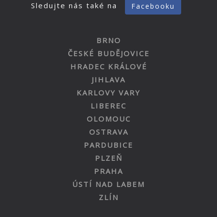
Sledujte nás také na
Facebooku
BRNO
ČESKÉ BUDĚJOVICE
HRADEC KRÁLOVÉ
JIHLAVA
KARLOVY VARY
LIBEREC
OLOMOUC
OSTRAVA
PARDUBICE
PLZEŇ
PRAHA
ÚSTÍ NAD LABEM
ZLÍN