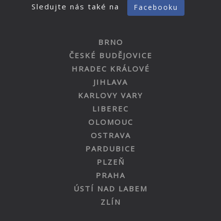
Sledujte nás také na
Facebooku
BRNO
ČESKÉ BUDĚJOVICE
HRADEC KRÁLOVÉ
JIHLAVA
KARLOVY VARY
LIBEREC
OLOMOUC
OSTRAVA
PARDUBICE
PLZEŇ
PRAHA
ÚSTÍ NAD LABEM
ZLÍN