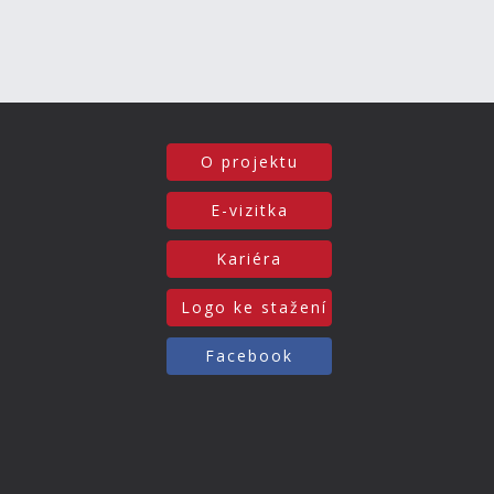
O projektu
E-vizitka
Kariéra
Logo ke stažení
Facebook