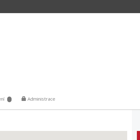
ní
Administrace