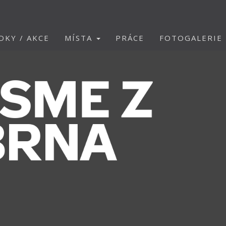
DKY / AKCE
MÍSTA
PRÁCE
FOTOGALERIE