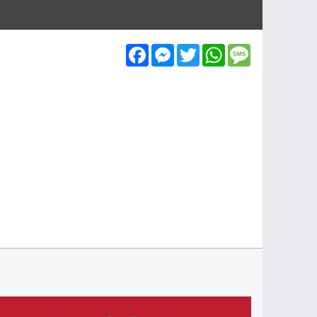
Facebook
Messenger
Twitter
WhatsApp
Message