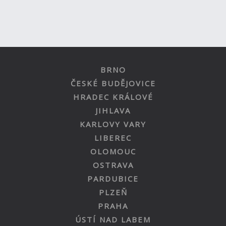
BRNO
ČESKÉ BUDĚJOVICE
HRADEC KRÁLOVÉ
JIHLAVA
KARLOVY VARY
LIBEREC
OLOMOUC
OSTRAVA
PARDUBICE
PLZEŇ
PRAHA
ÚSTÍ NAD LABEM