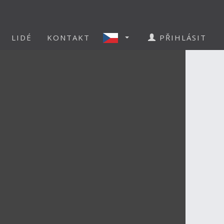
LIDÉ
KONTAKT
PŘIHLÁSIT