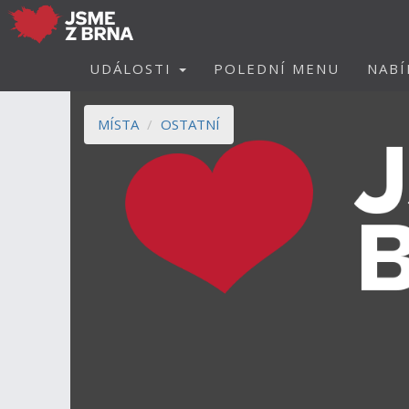
UDÁLOSTI
POLEDNÍ MENU
NABÍ
MÍSTA
OSTATNÍ