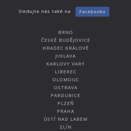
Sledujte nás také na
Facebooku
BRNO
ČESKÉ BUDĚJOVICE
HRADEC KRÁLOVÉ
JIHLAVA
KARLOVY VARY
LIBEREC
OLOMOUC
OSTRAVA
PARDUBICE
PLZEŇ
PRAHA
ÚSTÍ NAD LABEM
ZLÍN