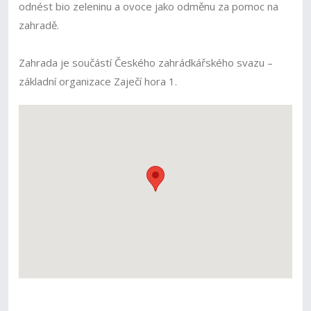
odnést bio zeleninu a ovoce jako odměnu za pomoc na
zahradě.
Zahrada je součástí Českého zahrádkářského svazu –
základní organizace Zaječí hora 1.