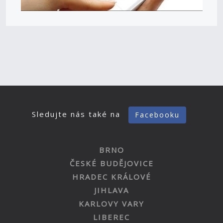
Sledujte nás také na
Facebooku
BRNO
ČESKÉ BUDĚJOVICE
HRADEC KRÁLOVÉ
JIHLAVA
KARLOVY VARY
LIBEREC