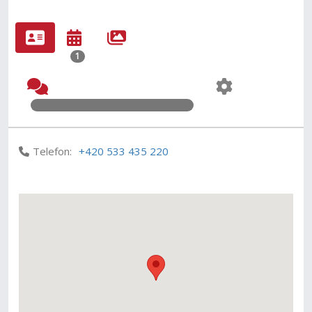
1
Telefon:
+420 533 435 220