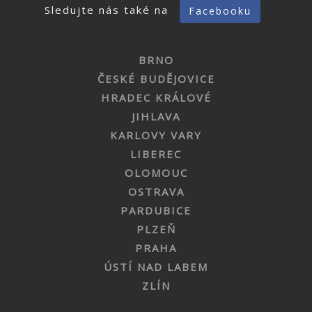
Sledujte nás také na
Facebooku
BRNO
ČESKÉ BUDĚJOVICE
HRADEC KRÁLOVÉ
JIHLAVA
KARLOVY VARY
LIBEREC
OLOMOUC
OSTRAVA
PARDUBICE
PLZEŇ
PRAHA
ÚSTÍ NAD LABEM
ZLÍN