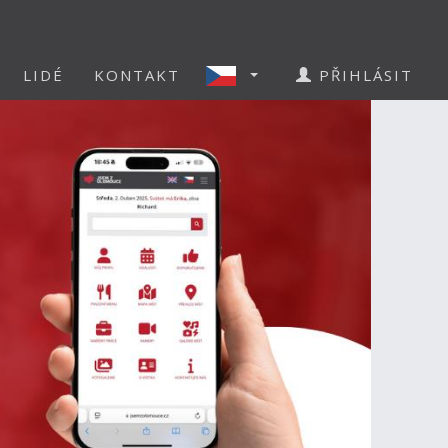
LIDÉ
KONTAKT
PŘIHLÁSIT