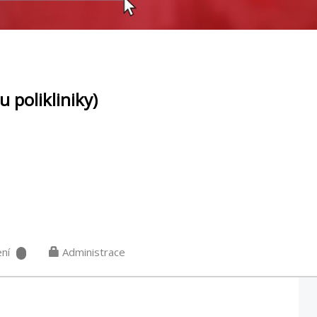
 polikliniky)
ní
Administrace