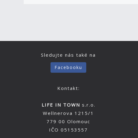
Sledujte nás také na
Facebooku
Kontakt:
LIFE IN TOWN
s.r.o.
Wellnerova 1215/1
779 00 Olomouc
IČO 05153557