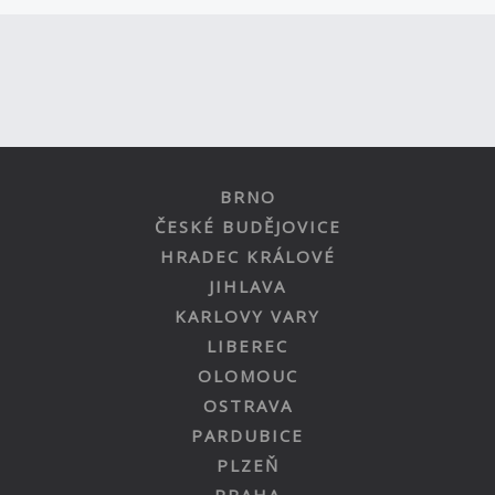
BRNO
ČESKÉ BUDĚJOVICE
HRADEC KRÁLOVÉ
JIHLAVA
KARLOVY VARY
LIBEREC
OLOMOUC
OSTRAVA
PARDUBICE
PLZEŇ