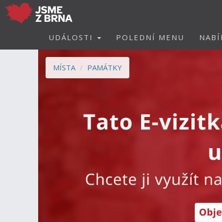
UDÁLOSTI
POLEDNÍ MENU
NABÍ
MÍSTA
PAMÁTKY