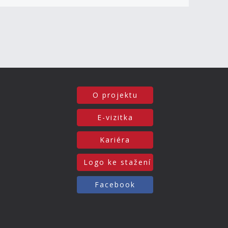
O projektu
E-vizitka
Kariéra
Logo ke stažení
Facebook