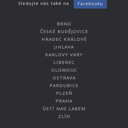
Sledujte nás také na
Facebooku
BRNO
ČESKÉ BUDĚJOVICE
HRADEC KRÁLOVÉ
JIHLAVA
KARLOVY VARY
LIBEREC
OLOMOUC
OSTRAVA
PARDUBICE
PLZEŇ
PRAHA
ÚSTÍ NAD LABEM
ZLÍN