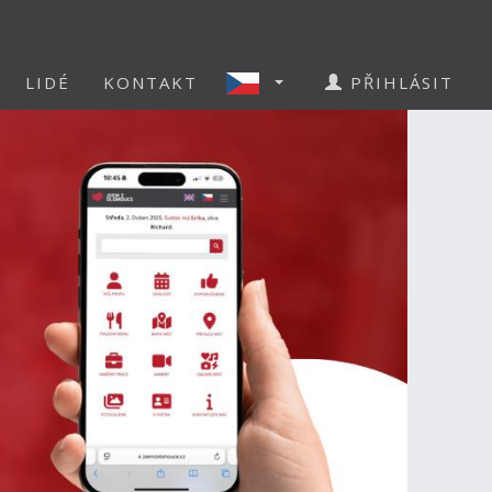
LIDÉ
KONTAKT
PŘIHLÁSIT