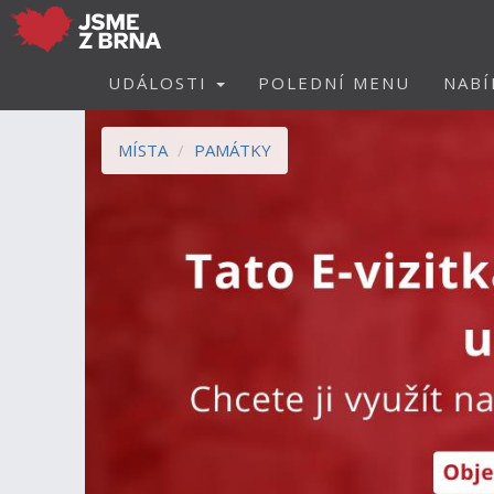
UDÁLOSTI
POLEDNÍ MENU
NABÍ
MÍSTA
PAMÁTKY