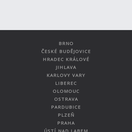
BRNO
ČESKÉ BUDĚJOVICE
HRADEC KRÁLOVÉ
JIHLAVA
KARLOVY VARY
LIBEREC
OLOMOUC
OSTRAVA
PARDUBICE
PLZEŇ
PRAHA
ÚSTÍ NAD LABEM