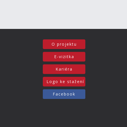
O projektu
E-vizitka
Kariéra
Logo ke stažení
Facebook