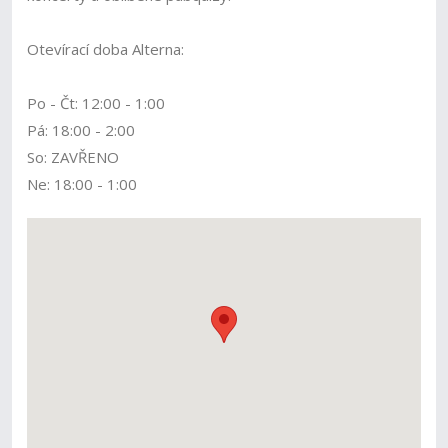
Otevírací doba Alterna:
Po - Čt: 12:00 - 1:00
Pá: 18:00 - 2:00
So: ZAVŘENO
Ne: 18:00 - 1:00