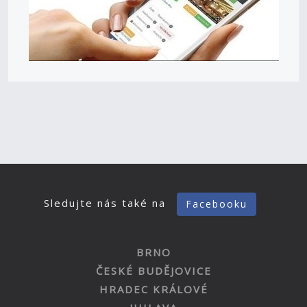
Sledujte nás také na
Facebooku
BRNO
ČESKÉ BUDĚJOVICE
HRADEC KRÁLOVÉ