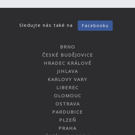
Sledujte nás také na
Facebooku
BRNO
ČESKÉ BUDĚJOVICE
HRADEC KRÁLOVÉ
JIHLAVA
KARLOVY VARY
LIBEREC
OLOMOUC
OSTRAVA
PARDUBICE
PLZEŇ
PRAHA