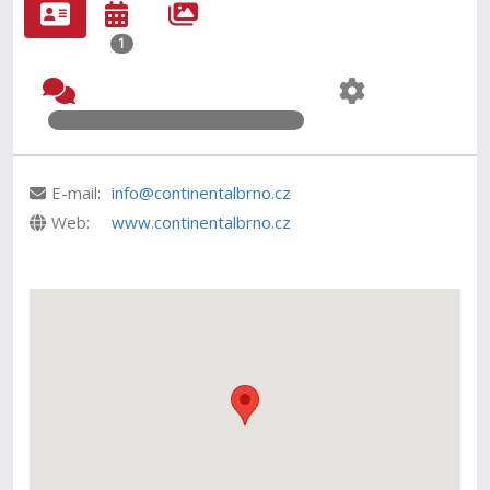
1
E-mail:
info@continentalbrno.cz
Web:
www.continentalbrno.cz