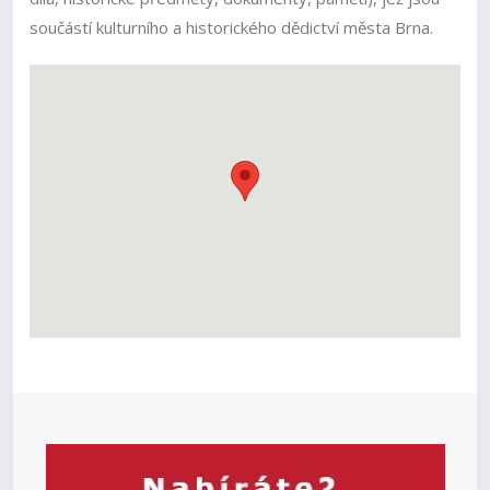
součástí kulturního a historického dědictví města Brna.