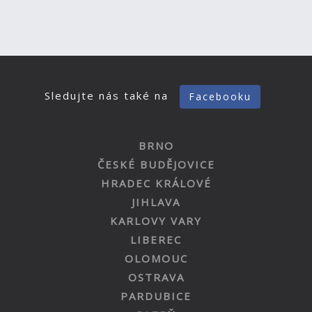
Sledujte nás také na
Facebooku
BRNO
ČESKÉ BUDĚJOVICE
HRADEC KRÁLOVÉ
JIHLAVA
KARLOVY VARY
LIBEREC
OLOMOUC
OSTRAVA
PARDUBICE