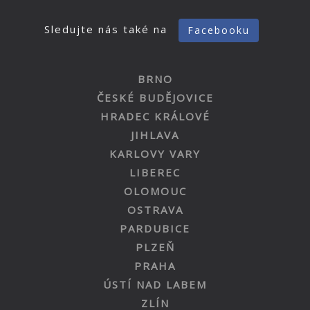
Sledujte nás také na
Facebooku
BRNO
ČESKÉ BUDĚJOVICE
HRADEC KRÁLOVÉ
JIHLAVA
KARLOVY VARY
LIBEREC
OLOMOUC
OSTRAVA
PARDUBICE
PLZEŇ
PRAHA
ÚSTÍ NAD LABEM
ZLÍN