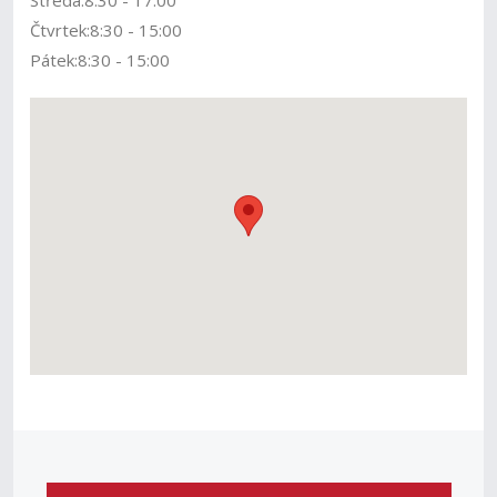
Středa:8:30 - 17:00
Čtvrtek:8:30 - 15:00
Pátek:8:30 - 15:00