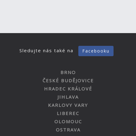
Sledujte nás také na
Facebooku
BRNO
ČESKÉ BUDĚJOVICE
HRADEC KRÁLOVÉ
JIHLAVA
KARLOVY VARY
LIBEREC
OLOMOUC
OSTRAVA