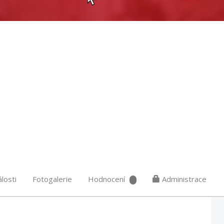
losti
Fotogalerie
Hodnocení
Administrace