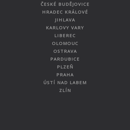
ČESKÉ BUDĚJOVICE
HRADEC KRÁLOVÉ
JIHLAVA
KARLOVY VARY
LIBEREC
OLOMOUC
OSTRAVA
PARDUBICE
PLZEŇ
PRAHA
ÚSTÍ NAD LABEM
ZLÍN