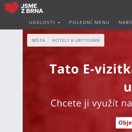
UDÁLOSTI
POLEDNÍ MENU
NABÍ
MÍSTA
HOTELY A UBYTOVÁNÍ