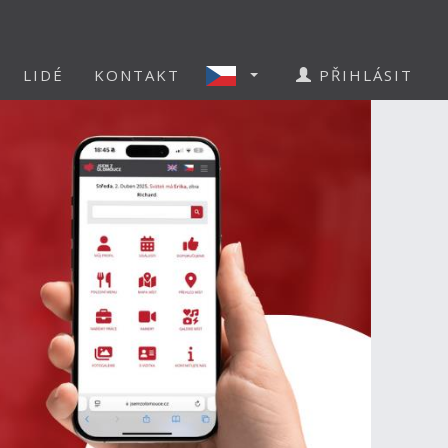
LIDÉ
KONTAKT
PŘIHLÁSIT