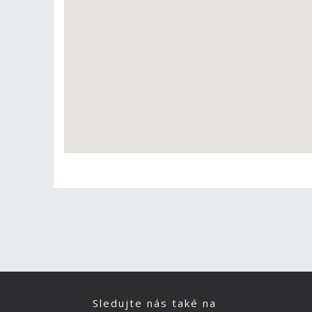
Sledujte nás také na