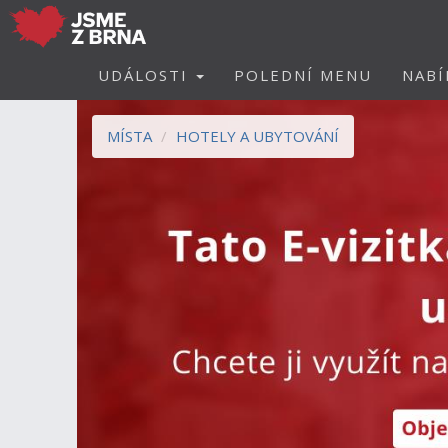
UDÁLOSTI
POLEDNÍ MENU
NABÍ
MÍSTA
HOTELY A UBYTOVÁNÍ