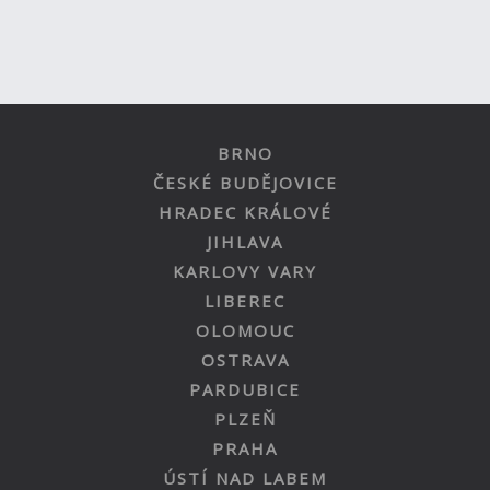
BRNO
ČESKÉ BUDĚJOVICE
HRADEC KRÁLOVÉ
JIHLAVA
KARLOVY VARY
LIBEREC
OLOMOUC
OSTRAVA
PARDUBICE
PLZEŇ
PRAHA
ÚSTÍ NAD LABEM