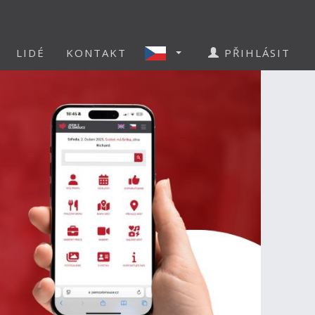
LIDÉ
KONTAKT
PŘIHLÁSIT