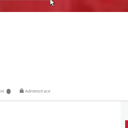
ní
Administrace