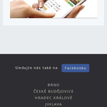
Sledujte nás také na
Facebooku
BRNO
ČESKÉ BUDĚJOVICE
HRADEC KRÁLOVÉ
JIHLAVA