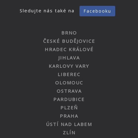
Sledujte nás také na
Facebooku
BRNO
ČESKÉ BUDĚJOVICE
HRADEC KRÁLOVÉ
JIHLAVA
KARLOVY VARY
LIBEREC
OLOMOUC
OSTRAVA
PARDUBICE
PLZEŇ
PRAHA
ÚSTÍ NAD LABEM
ZLÍN