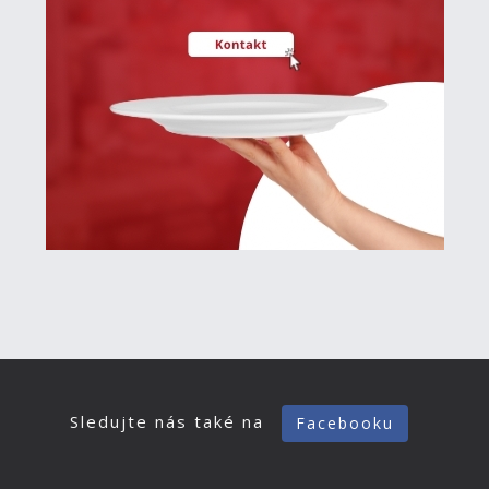
Sledujte nás také na
Facebooku