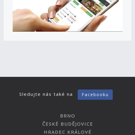
Sledujte nás také na
Facebooku
BRNO
ČESKÉ BUDĚJOVICE
HRADEC KRÁLOVÉ