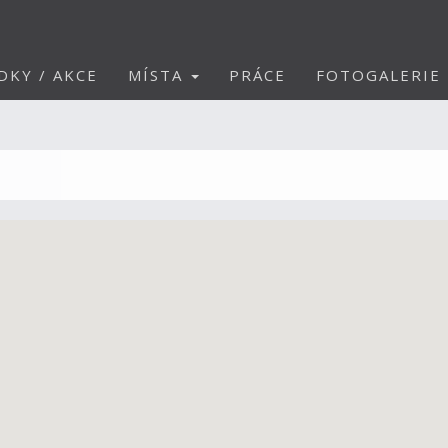
DKY / AKCE
MÍSTA
PRÁCE
FOTOGALERIE