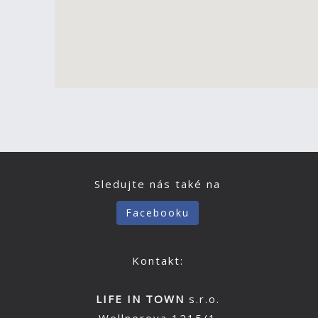
Sledujte nás také na
Facebooku
Kontakt:
LIFE IN TOWN
s.r.o.