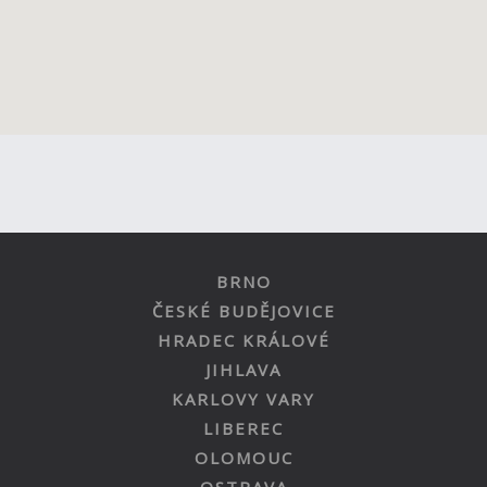
BRNO
ČESKÉ BUDĚJOVICE
HRADEC KRÁLOVÉ
JIHLAVA
KARLOVY VARY
LIBEREC
OLOMOUC