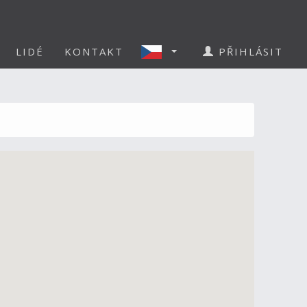
LIDÉ
KONTAKT
PŘIHLÁSIT