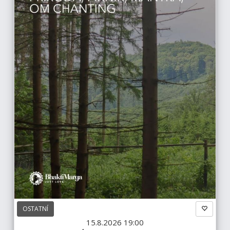
OSTATNÍ
15.8.2026 19:00