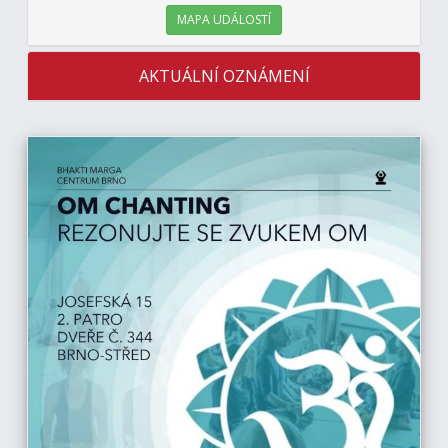
MAPA UDÁLOSTÍ
AKTUÁLNÍ OZNÁMENÍ