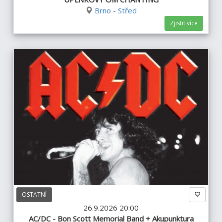
Brno - Střed
Zjistit více
OSTATNÍ
26.9.2026 20:00
AC/DC - Bon Scott Memorial Band + Akupunktura