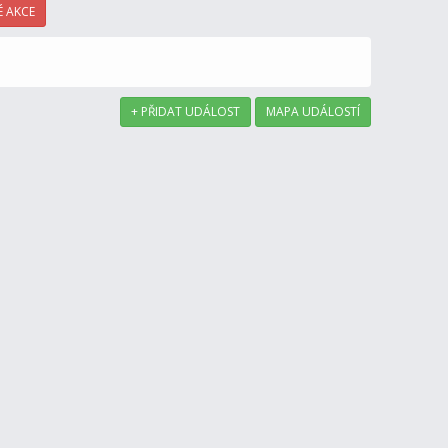
 AKCE
+ PŘIDAT UDÁLOST
MAPA UDÁLOSTÍ