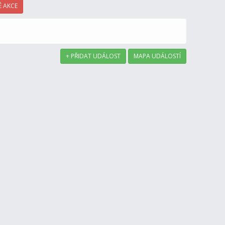
 AKCE
+ PŘIDAT UDÁLOST
MAPA UDÁLOSTÍ